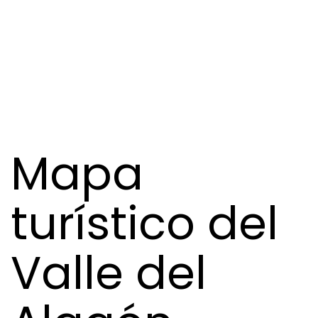
Mapa
turístico del
Valle del