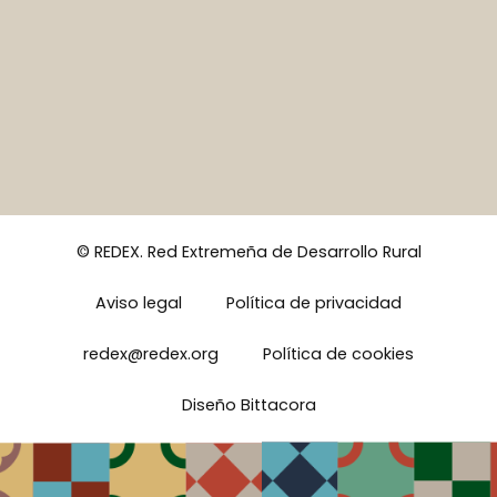
© REDEX. Red Extremeña de Desarrollo Rural
Aviso legal
Política de privacidad
redex@redex.org
Política de cookies
Diseño Bittacora