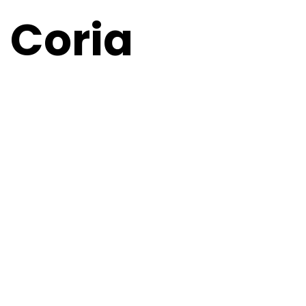
Coria