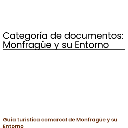
Categoría de documentos:
Monfragüe y su Entorno
Guía turística comarcal de Monfragüe y su
Entorno