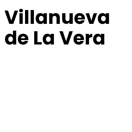
Villanueva
de La Vera