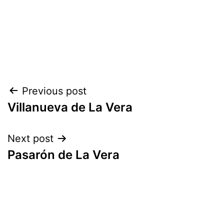
Previous post
Villanueva de La Vera
Next post
Pasarón de La Vera