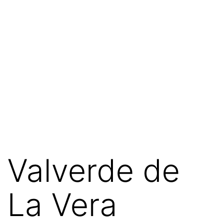
Valverde de
La Vera