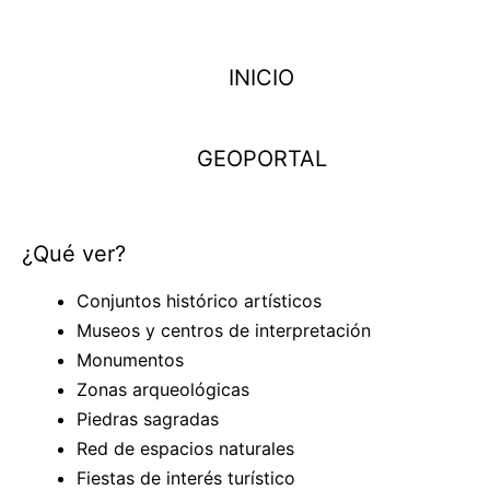
INICIO
GEOPORTAL
¿Qué ver?
Conjuntos histórico artísticos
Museos y centros de interpretación
Monumentos
Zonas arqueológicas
Piedras sagradas
Red de espacios naturales
Fiestas de interés turístico