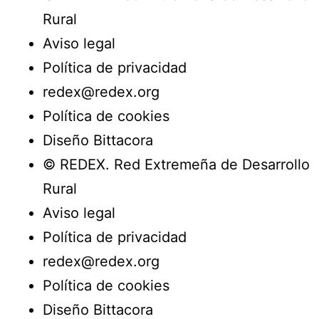
Rural
Aviso legal
Política de privacidad
redex@redex.org
Política de cookies
Diseño Bittacora
© REDEX. Red Extremeña de Desarrollo
Rural
Aviso legal
Política de privacidad
redex@redex.org
Política de cookies
Diseño Bittacora