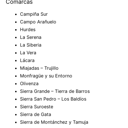
Comarcas
Campiña Sur
Campo Arañuelo
Hurdes
La Serena
La Siberia
La Vera
Lácara
Miajadas – Trujillo
Monfragüe y su Entorno
Olivenza
Sierra Grande – Tierra de Barros
Sierra San Pedro – Los Baldíos
Sierra Suroeste
Sierra de Gata
Sierra de Montánchez y Tamuja