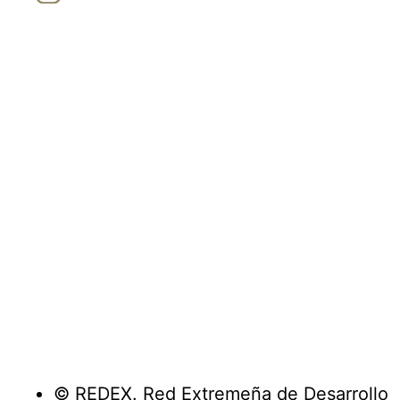
© REDEX. Red Extremeña de Desarrollo