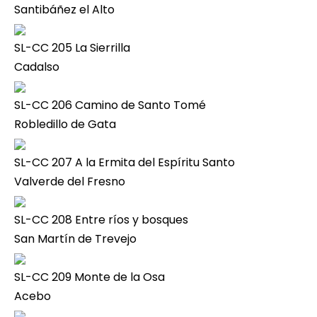
Santibáñez el Alto
SL-CC 205 La Sierrilla
Cadalso
SL-CC 206 Camino de Santo Tomé
Robledillo de Gata
SL-CC 207 A la Ermita del Espíritu Santo
Valverde del Fresno
SL-CC 208 Entre ríos y bosques
San Martín de Trevejo
SL-CC 209 Monte de la Osa
Acebo