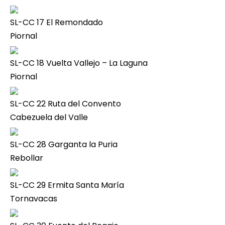
SL-CC 17 El Remondado
Piornal
SL-CC 18 Vuelta Vallejo – La Laguna
Piornal
SL-CC 22 Ruta del Convento
Cabezuela del Valle
SL-CC 28 Garganta la Puria
Rebollar
SL-CC 29 Ermita Santa María
Tornavacas