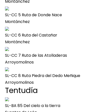
Montánchez
SL-CC 5 Ruta de Donde Nace
Montánchez
SL-CC 6 Ruta del Castañar
Montánchez
SL-CC 7 Ruta de las Atolladeras
Arroyomolinos
SL-CC 8 Ruta Piedra del Dedo Meñique
Arroyomolinos
Tentudía
SL-BA 85 Del cielo a la tierra