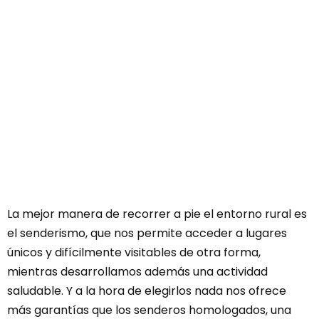
La mejor manera de recorrer a pie el entorno rural es
el senderismo, que nos permite acceder a lugares
únicos y difícilmente visitables de otra forma,
mientras desarrollamos además una actividad
saludable. Y a la hora de elegirlos nada nos ofrece
más garantías que los senderos homologados, una