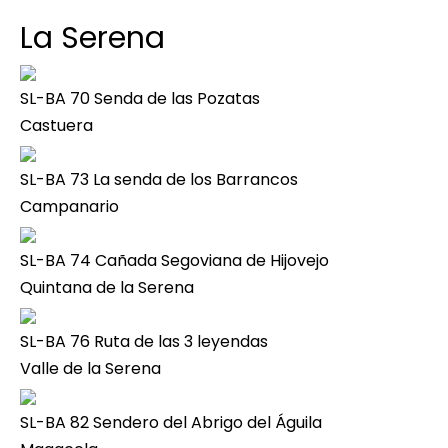
La Serena
SL-BA 70 Senda de las Pozatas
Castuera
SL-BA 73 La senda de los Barrancos
Campanario
SL-BA 74 Cañada Segoviana de Hijovejo
Quintana de la Serena
SL-BA 76 Ruta de las 3 leyendas
Valle de la Serena
SL-BA 82 Sendero del Abrigo del Águila