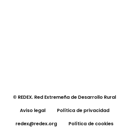
© REDEX. Red Extremeña de Desarrollo Rural
Aviso legal
Política de privacidad
redex@redex.org
Política de cookies