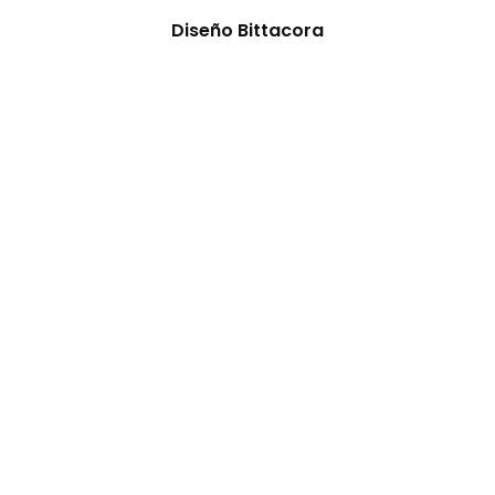
Diseño Bittacora