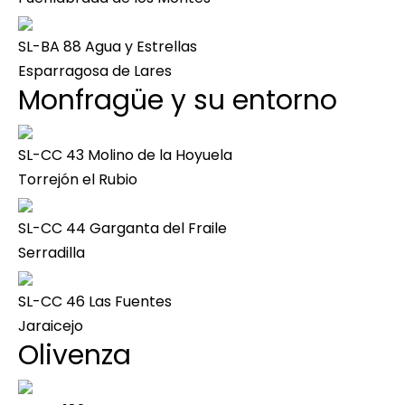
SL-BA 88 Agua y Estrellas
Esparragosa de Lares
Monfragüe y su entorno
SL-CC 43 Molino de la Hoyuela
Torrejón el Rubio
SL-CC 44 Garganta del Fraile
Serradilla
SL-CC 46 Las Fuentes
Jaraicejo
Olivenza