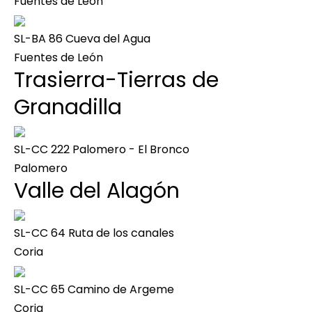
Fuentes de León
SL-BA 86 Cueva del Agua
Fuentes de León
Trasierra-Tierras de
Granadilla
SL-CC 222 Palomero - El Bronco
Palomero
Valle del Alagón
SL-CC 64 Ruta de los canales
Coria
SL-CC 65 Camino de Argeme
Coria