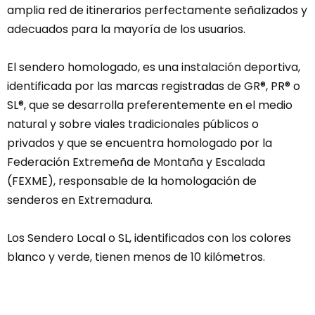
amplia red de itinerarios perfectamente señalizados y
adecuados para la mayoría de los usuarios.
El sendero homologado, es una instalación deportiva,
identificada por las marcas registradas de GR®, PR® o
SL®, que se desarrolla preferentemente en el medio
natural y sobre viales tradicionales públicos o
privados y que se encuentra homologado por la
Federación Extremeña de Montaña y Escalada
(FEXME), responsable de la homologación de
senderos en Extremadura.
Los Sendero Local o SL, identificados con los colores
blanco y verde, tienen menos de 10 kilómetros.