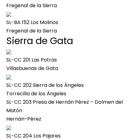
Fregenal de la Sierra
SL-BA 152 Los Molinos
Fregenal de la Sierra
Sierra de Gata
SL-CC 201 Las Potras
Villasbuenas de Gata
SL-CC 202 Sierra de los Ángeles
Torrecilla de los Ángeles
SL-CC 203 Presa de Hernán Pérez – Dolmen del
Matón
Hernán-Pérez
SL-CC 204 Los Pajares