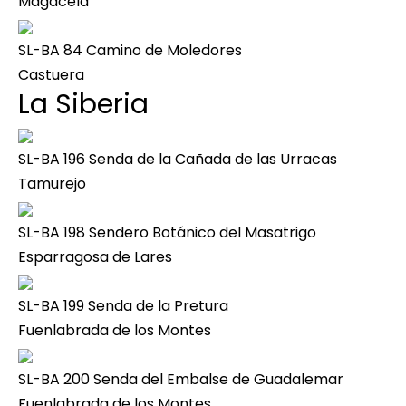
Magacela
SL-BA 84 Camino de Moledores
Castuera
La Siberia
SL-BA 196 Senda de la Cañada de las Urracas
Tamurejo
SL-BA 198 Sendero Botánico del Masatrigo
Esparragosa de Lares
SL-BA 199 Senda de la Pretura
Fuenlabrada de los Montes
SL-BA 200 Senda del Embalse de Guadalemar
Fuenlabrada de los Montes