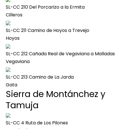
SL-CC 210 Del Porcarizo a la Ermita
Cilleros
SL-CC 211 Camino de Hoyos a Trevejo
Hoyos
SL-CC 212 Cañada Real de Vegaviana a Malladas
Vegaviana
SL-CC 213 Camino de La Jarda
Gata
Sierra de Montánchez y
Tamuja
SL-CC 4 Ruta de Los Pilones