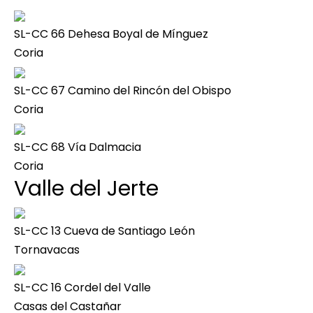
SL-CC 66 Dehesa Boyal de Mínguez
Coria
SL-CC 67 Camino del Rincón del Obispo
Coria
SL-CC 68 Vía Dalmacia
Coria
Valle del Jerte
SL-CC 13 Cueva de Santiago León
Tornavacas
SL-CC 16 Cordel del Valle
Casas del Castañar