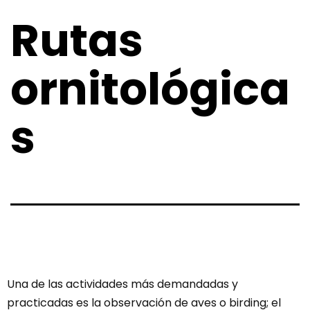
Rutas
ornitológica
s
Una de las actividades más demandadas y
practicadas es la observación de aves o birding; el