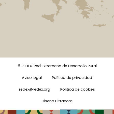
© REDEX. Red Extremeña de Desarrollo Rural
Aviso legal
Política de privacidad
redex@redex.org
Política de cookies
Diseño Bittacora