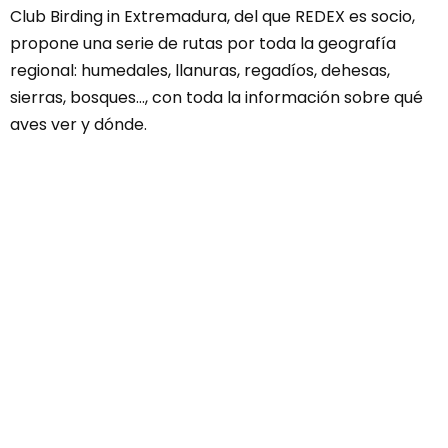
Club Birding in Extremadura, del que REDEX es socio,
propone una serie de rutas por toda la geografía
regional: humedales, llanuras, regadíos, dehesas,
sierras, bosques…, con toda la información sobre qué
aves ver y dónde.