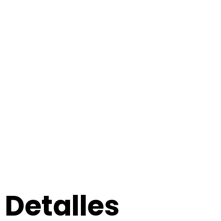
Detalles