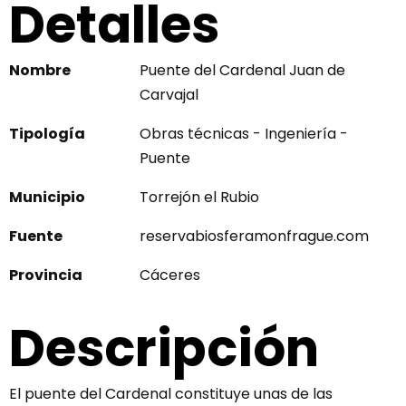
Detalles
Nombre
Puente del Cardenal Juan de
Carvajal
Tipología
Obras técnicas - Ingeniería -
Puente
Municipio
Torrejón el Rubio
Fuente
reservabiosferamonfrague.com
Provincia
Cáceres
Descripción
El puente del Cardenal constituye unas de las