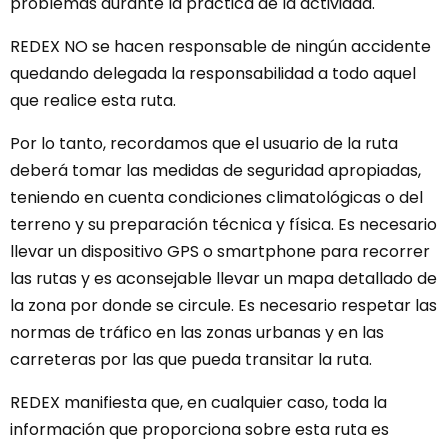
problemas durante la práctica de la actividad.
REDEX NO se hacen responsable de ningún accidente
quedando delegada la responsabilidad a todo aquel
que realice esta ruta.
Por lo tanto, recordamos que el usuario de la ruta
deberá tomar las medidas de seguridad apropiadas,
teniendo en cuenta condiciones climatológicas o del
terreno y su preparación técnica y física. Es necesario
llevar un dispositivo GPS o smartphone para recorrer
las rutas y es aconsejable llevar un mapa detallado de
la zona por donde se circule. Es necesario respetar las
normas de tráfico en las zonas urbanas y en las
carreteras por las que pueda transitar la ruta.
REDEX manifiesta que, en cualquier caso, toda la
información que proporciona sobre esta ruta es