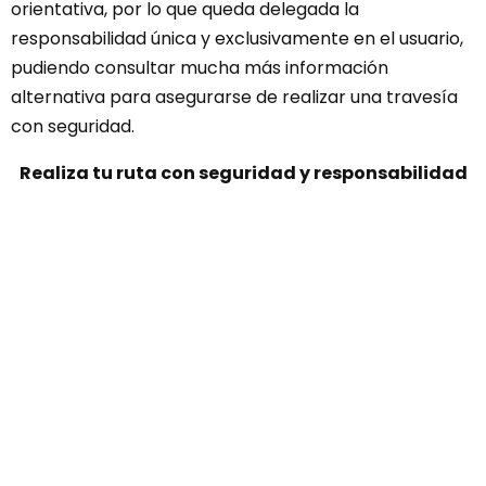
orientativa, por lo que queda delegada la
responsabilidad única y exclusivamente en el usuario,
pudiendo consultar mucha más información
alternativa para asegurarse de realizar una travesía
con seguridad.
Realiza tu ruta con seguridad y responsabilidad