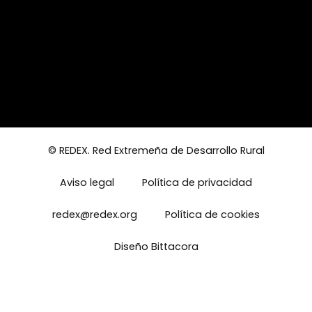
© REDEX. Red Extremeña de Desarrollo Rural
Aviso legal
Política de privacidad
redex@redex.org
Política de cookies
Diseño Bittacora