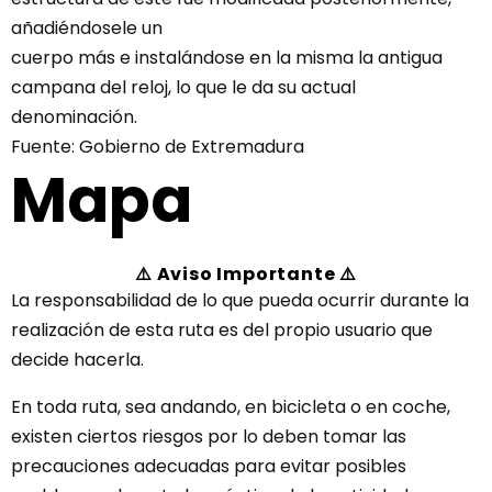
añadiéndosele un
cuerpo más e instalándose en la misma la antigua
campana del reloj, lo que le da su actual
denominación.
Fuente: Gobierno de Extremadura
Mapa
⚠️ Aviso Importante ⚠️
La responsabilidad de lo que pueda ocurrir durante la
realización de esta ruta es del propio usuario que
decide hacerla.
En toda ruta, sea andando, en bicicleta o en coche,
existen ciertos riesgos por lo deben tomar las
precauciones adecuadas para evitar posibles