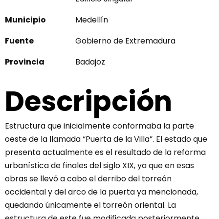
Municipio
Medellín
Fuente
Gobierno de Extremadura
Provincia
Badajoz
Descripción
Estructura que inicialmente conformaba la parte
oeste de la llamada “Puerta de la Villa”. El estado que
presenta actualmente es el resultado de la reforma
urbanística de finales del siglo XIX, ya que en esas
obras se llevó a cabo el derribo del torreón
occidental y del arco de la puerta ya mencionada,
quedando únicamente el torreón oriental. La
estructura de este fue modificada posteriormente,