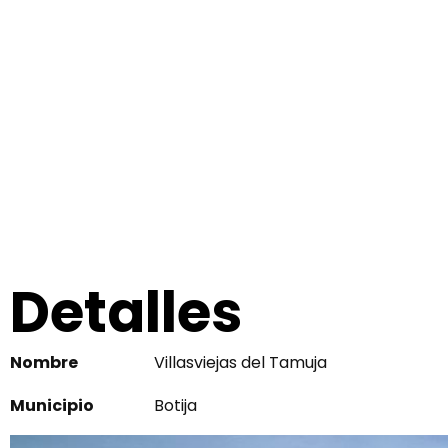
Detalles
Nombre
Villasviejas del Tamuja
Municipio
Botija