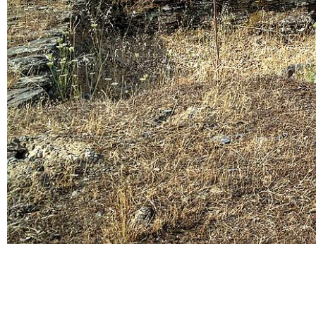
Descripción