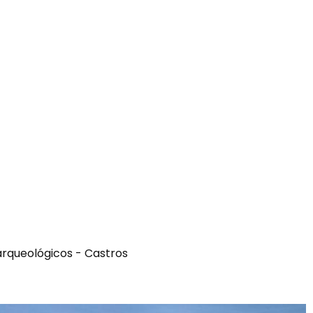
arqueológicos - Castros