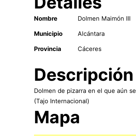
Detalles
Nombre
Dolmen Maimón III
Municipio
Alcántara
Provincia
Cáceres
Descripción
Dolmen de pizarra en el que aún se
(Tajo Internacional)
Mapa