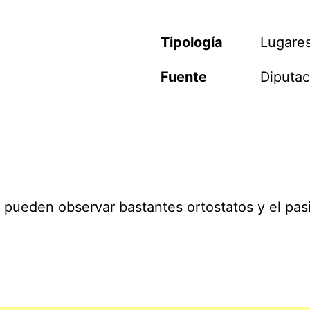
Tipología
Lugares
Fuente
Diputac
 pueden observar bastantes ortostatos y el pasi