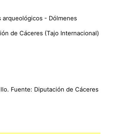
 arqueológicos - Dólmenes
ión de Cáceres (Tajo Internacional)
llo. Fuente: Diputación de Cáceres