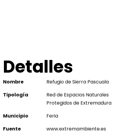
Detalles
Nombre
Refugio de Sierra Pascuala
Tipología
Red de Espacios Naturales
Protegidos de Extremadura
Municipio
Feria
Fuente
www.extremambiente.es