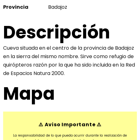
Provincia
Badajoz
Descripción
Cueva situada en el centro de la provincia de Badajoz
en la sierra del mismo nombre. Sirve como refugio de
quirópteros razón por la que ha sido incluida en la Red
de Espacios Natura 2000.
Mapa
⚠️ Aviso Importante ⚠️
La responsabilidad de lo que pueda ocurrir durante la realización de