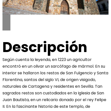
Descripción
Según cuenta la leyenda, en 1223 un agricultor
encontró en un olivar un sarcófago de mármol. En su
interior se hallaron los restos de San Fulgencio y Santa
Florentina, santos del siglo VI, de origen visigodo,
naturales de Cartagena y residentes en Sevilla. Tan
sagrados restos son custodiados en la Iglesia de San
Juan Bautista, en un relicario donado por el rey Felipe
II. En la fascinante historia de este templo, de