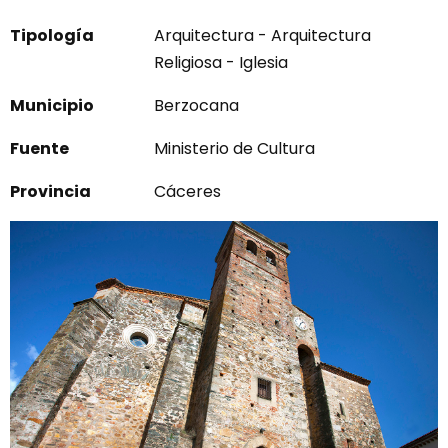
Tipología
Arquitectura - Arquitectura
Religiosa - Iglesia
Municipio
Berzocana
Fuente
Ministerio de Cultura
Provincia
Cáceres