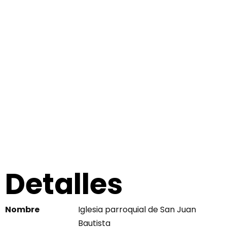
Detalles
Nombre
Iglesia parroquial de San Juan
Bautista