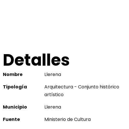
Detalles
Nombre
Llerena
Tipología
Arquitectura - Conjunto histórico
artístico
Municipio
Llerena
Fuente
Ministerio de Cultura