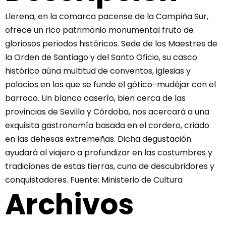
Llerena, en la comarca pacense de la Campiña Sur,
ofrece un rico patrimonio monumental fruto de
gloriosos periodos históricos. Sede de los Maestres de
la Orden de Santiago y del Santo Oficio, su casco
histórico aúna multitud de conventos, iglesias y
palacios en los que se funde el gótico-mudéjar con el
barroco. Un blanco caserío, bien cerca de las
provincias de Sevilla y Córdoba, nos acercará a una
exquisita gastronomía basada en el cordero, criado
en las dehesas extremeñas. Dicha degustación
ayudará al viajero a profundizar en las costumbres y
tradiciones de estas tierras, cuna de descubridores y
conquistadores. Fuente: Ministerio de Cultura
Archivos