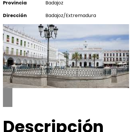
Provincia
Badajoz
Dirección
Badajoz/Extremadura
Descripción