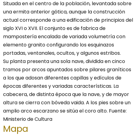
Situada en el centro de la población, levantada sobre
una ermita anterior gótica, aunque la construcción
actual corresponde a una edificación de principios del
siglo XVI o XVII. El conjunto es de fabrica de
mampostería encalada de variada volumetría con
elemento granito configurando los esquinazos
portadas, ventanales, ocultos, y algunos estribos.
Su planta presenta una sola nave, dividida en cinco
tramos por arcos apuntados sobre pilares graníticos
a los que adosan diferentes capillas y edículos de
épocas diferentes y variadas características. La
cabecera, de distinta época que la nave, y de mayor
altura se cierra con bóveda vaida. A los pies sobre un
amplio arco escarzano se sitúa el coro alto. Fuente:
Ministerio de Cultura
Mapa