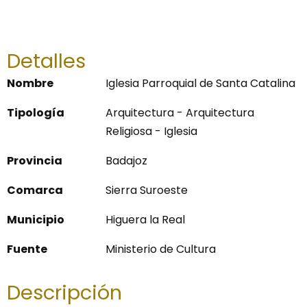
Detalles
Nombre
Iglesia Parroquial de Santa Catalina
Tipología
Arquitectura - Arquitectura
Religiosa - Iglesia
Provincia
Badajoz
Comarca
Sierra Suroeste
Municipio
Higuera la Real
Fuente
Ministerio de Cultura
Descripción