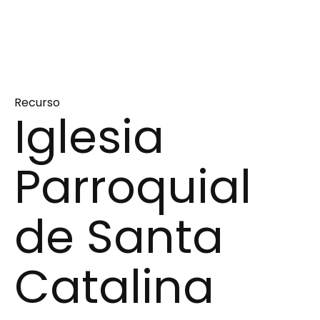
Recurso
Iglesia
Parroquial
de Santa
Catalina