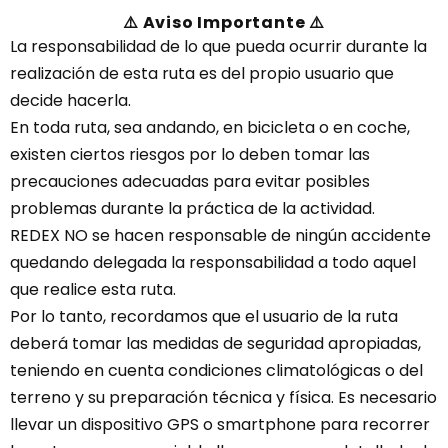
⚠️ Aviso Importante ⚠️
La responsabilidad de lo que pueda ocurrir durante la
realización de esta ruta es del propio usuario que
decide hacerla.
En toda ruta, sea andando, en bicicleta o en coche,
existen ciertos riesgos por lo deben tomar las
precauciones adecuadas para evitar posibles
problemas durante la práctica de la actividad.
REDEX NO se hacen responsable de ningún accidente
quedando delegada la responsabilidad a todo aquel
que realice esta ruta.
Por lo tanto, recordamos que el usuario de la ruta
deberá tomar las medidas de seguridad apropiadas,
teniendo en cuenta condiciones climatológicas o del
terreno y su preparación técnica y física. Es necesario
llevar un dispositivo GPS o smartphone para recorrer