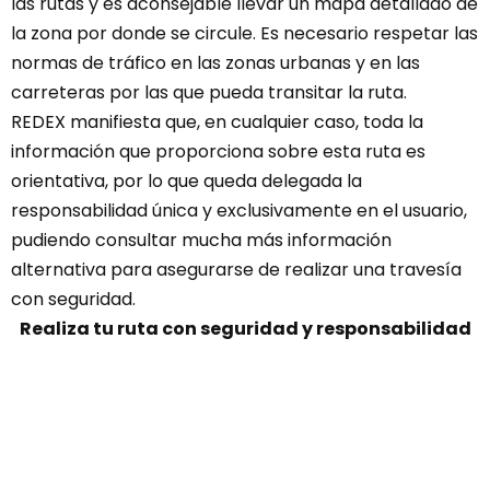
las rutas y es aconsejable llevar un mapa detallado de
la zona por donde se circule. Es necesario respetar las
normas de tráfico en las zonas urbanas y en las
carreteras por las que pueda transitar la ruta.
REDEX manifiesta que, en cualquier caso, toda la
información que proporciona sobre esta ruta es
orientativa, por lo que queda delegada la
responsabilidad única y exclusivamente en el usuario,
pudiendo consultar mucha más información
alternativa para asegurarse de realizar una travesía
con seguridad.
Realiza tu ruta con seguridad y responsabilidad