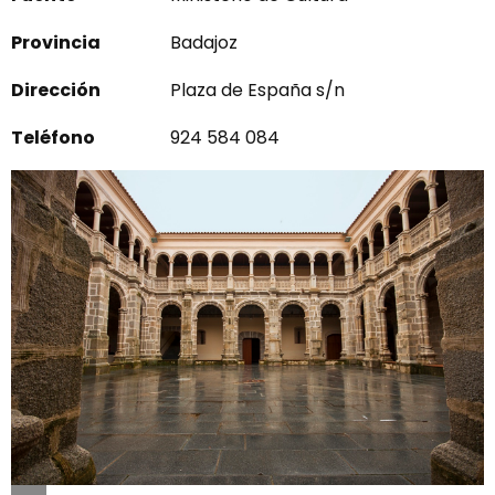
Provincia
Badajoz
Dirección
Plaza de España s/n
Teléfono
924 584 084