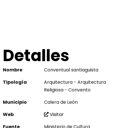
Detalles
Nombre
Conventual santiaguista
Tipología
Arquitectura - Arquitectura
Religiosa - Convento
Municipio
Calera de León
Web
Visitar
Fuente
Ministerio de Cultura