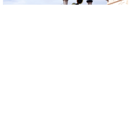
Descripción
Durante el primer fin de semana de marzo