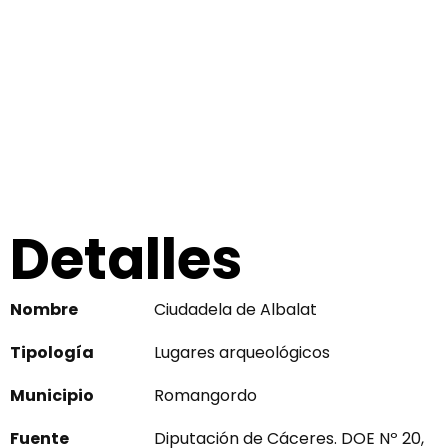
Detalles
Nombre
Ciudadela de Albalat
Tipología
Lugares arqueológicos
Municipio
Romangordo
Fuente
Diputación de Cáceres. DOE Nº 20,