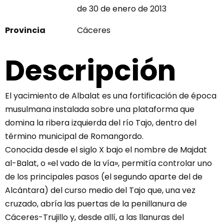
de 30 de enero de 2013
Provincia
Cáceres
Descripción
El yacimiento de Albalat es una fortificación de época
musulmana instalada sobre una plataforma que
domina la ribera izquierda del río Tajo, dentro del
término municipal de Romangordo.
Conocida desde el siglo X bajo el nombre de Majdat
al-Balat, o «el vado de la vía», permitía controlar uno
de los principales pasos (el segundo aparte del de
Alcántara) del curso medio del Tajo que, una vez
cruzado, abría las puertas de la penillanura de
Cáceres-Trujillo y, desde allí, a las llanuras del