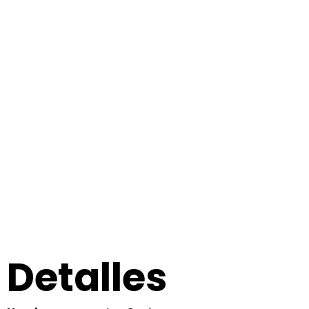
Detalles