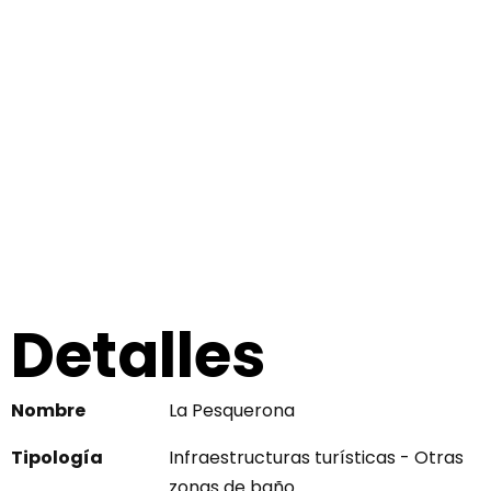
Detalles
Nombre
La Pesquerona
Tipología
Infraestructuras turísticas - Otras
zonas de baño