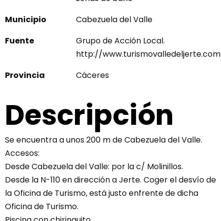
Municipio
Cabezuela del Valle
Fuente
Grupo de Acción Local.
http://www.turismovalledeljerte.com
Provincia
Cáceres
Descripción
Se encuentra a unos 200 m de Cabezuela del Valle.
Accesos:
Desde Cabezuela del Valle: por la c/ Molinillos.
Desde la N-110 en dirección a Jerte. Coger el desvío de
la Oficina de Turismo, está justo enfrente de dicha
Oficina de Turismo.
Piscina con chiringuito.