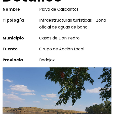
Nombre
Playa de Calicantos
Tipología
Infraestructuras turísticas - Zona
oficial de aguas de baño
Municipio
Casas de Don Pedro
Fuente
Grupo de Acción Local
Provincia
Badajoz