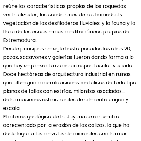
reúne las características propias de los roquedos
verticalizados; las condiciones de luz, humedad y
vegetación de los desfiladeros fluviales; y la fauna y la
flora de los ecosistemas mediterráneos propios de
Extremadura.
Desde principios de siglo hasta pasados los años 20,
pozos, socavones y galerías fueron dando forma a lo
que hoy se presenta como un espectacular vaciado.
Doce hectáreas de arquitectura industrial en ruinas
que albergan mineralizaciones metálicas de todo tipo:
planos de fallas con estrías, milonitas asociadas...
deformaciones estructurales de diferente origen y
escala.
El interés geológico de La Jayona se encuentra
acrecentado por la erosión de las calizas, lo que ha
dado lugar a las mezclas de minerales con formas