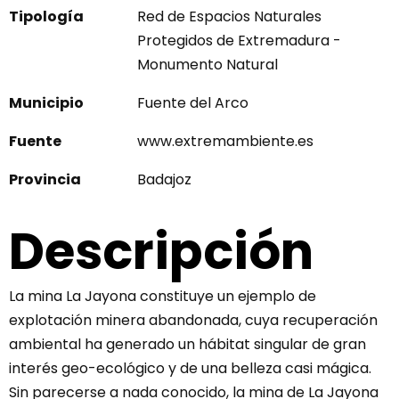
Tipología
Red de Espacios Naturales
Protegidos de Extremadura -
Monumento Natural
Municipio
Fuente del Arco
Fuente
www.extremambiente.es
Provincia
Badajoz
Descripción
La mina La Jayona constituye un ejemplo de
explotación minera abandonada, cuya recuperación
ambiental ha generado un hábitat singular de gran
interés geo-ecológico y de una belleza casi mágica.
Sin parecerse a nada conocido, la mina de La Jayona