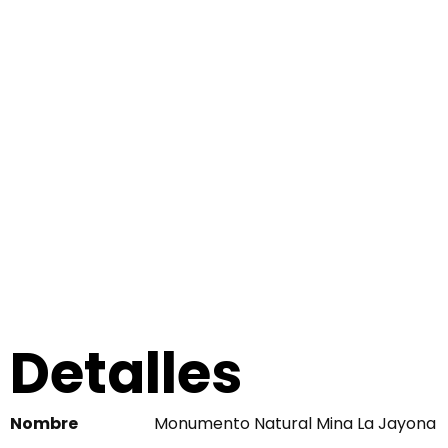
Detalles
Nombre
Monumento Natural Mina La Jayona