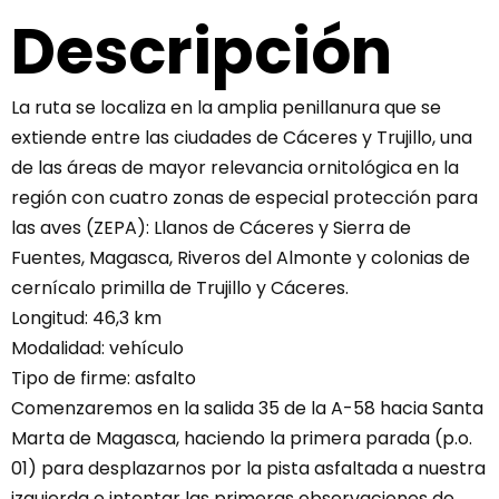
Descripción
La ruta se localiza en la amplia penillanura que se
extiende entre las ciudades de Cáceres y Trujillo, una
de las áreas de mayor relevancia ornitológica en la
región con cuatro zonas de especial protección para
las aves (ZEPA): Llanos de Cáceres y Sierra de
Fuentes, Magasca, Riveros del Almonte y colonias de
cernícalo primilla de Trujillo y Cáceres.
Longitud: 46,3 km
Modalidad: vehículo
Tipo de firme: asfalto
Comenzaremos en la salida 35 de la A-58 hacia Santa
Marta de Magasca, haciendo la primera parada (p.o.
01) para desplazarnos por la pista asfaltada a nuestra
izquierda e intentar las primeras observaciones de