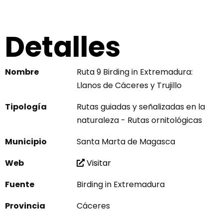
Detalles
Nombre
Ruta 9 Birding in Extremadura:
Llanos de Cáceres y Trujillo
Tipología
Rutas guiadas y señalizadas en la
naturaleza - Rutas ornitológicas
Municipio
Santa Marta de Magasca
Web
Visitar
Fuente
Birding in Extremadura
Provincia
Cáceres