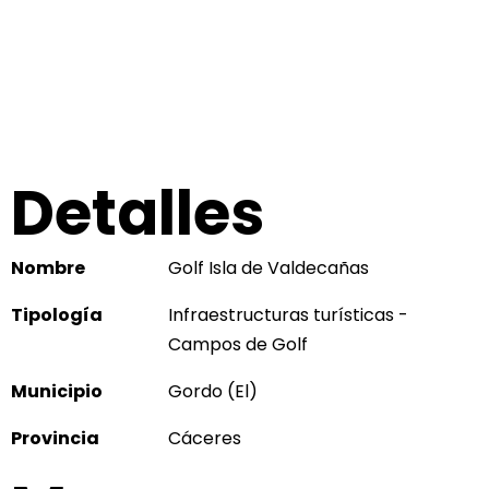
Detalles
Nombre
Golf Isla de Valdecañas
Tipología
Infraestructuras turísticas -
Campos de Golf
Municipio
Gordo (El)
Provincia
Cáceres