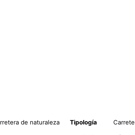
retera de naturaleza
Tipología
Carrete