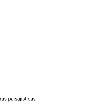
ras paisajísticas