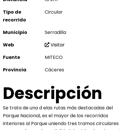
Tipo de
Circular
recorrido
Municipio
Serradilla
Web
Visitar
Fuente
MITECO
Provincia
Cáceres
Descripción
Se trata de una d elas rutas más destacadas del
Parque Nacional, es el mayor de los recorridos
interiores al Parque uniendo tres tramos circulares