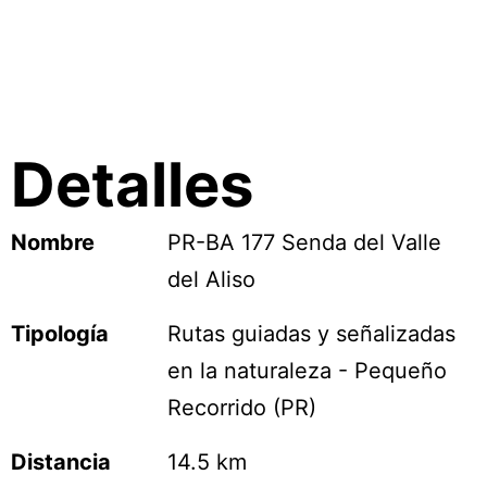
Detalles
Nombre
PR-BA 177 Senda del Valle
del Aliso
Tipología
Rutas guiadas y señalizadas
en la naturaleza - Pequeño
Recorrido (PR)
Distancia
14.5 km