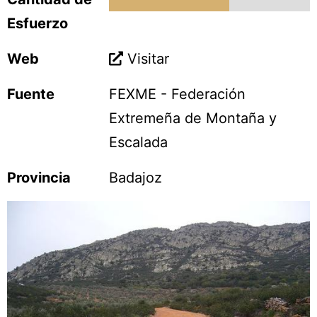
Esfuerzo
Web
Visitar
Fuente
FEXME - Federación
Extremeña de Montaña y
Escalada
Provincia
Badajoz