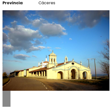
Provincia
Cáceres