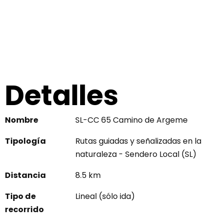
Detalles
Nombre
SL-CC 65 Camino de Argeme
Tipología
Rutas guiadas y señalizadas en la
naturaleza - Sendero Local (SL)
Distancia
8.5 km
Tipo de
Lineal (sólo ida)
recorrido