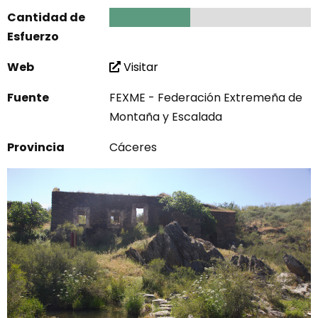
Cantidad de
2
Esfuerzo
Web
Visitar
Fuente
FEXME - Federación Extremeña de
Montaña y Escalada
Provincia
Cáceres