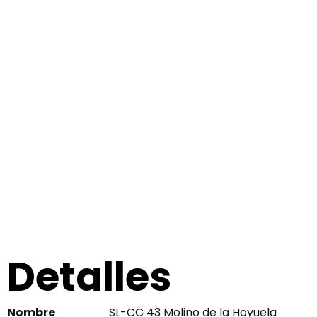
Detalles
Nombre
SL-CC 43 Molino de la Hoyuela