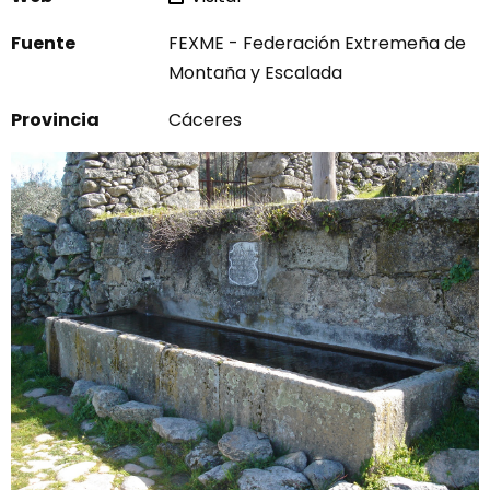
Fuente
FEXME - Federación Extremeña de
Montaña y Escalada
Provincia
Cáceres