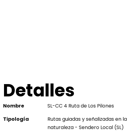
Detalles
Nombre
SL-CC 4 Ruta de Los Pilones
Tipología
Rutas guiadas y señalizadas en la
naturaleza - Sendero Local (SL)