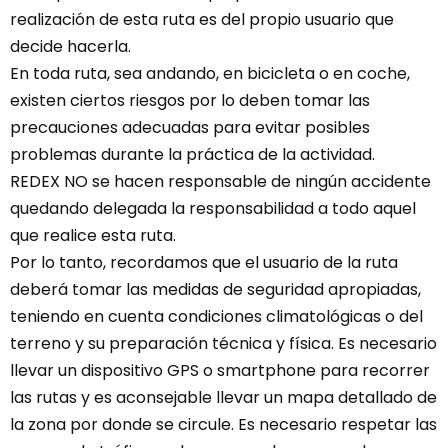
realización de esta ruta es del propio usuario que
decide hacerla.
En toda ruta, sea andando, en bicicleta o en coche,
existen ciertos riesgos por lo deben tomar las
precauciones adecuadas para evitar posibles
problemas durante la práctica de la actividad.
REDEX NO se hacen responsable de ningún accidente
quedando delegada la responsabilidad a todo aquel
que realice esta ruta.
Por lo tanto, recordamos que el usuario de la ruta
deberá tomar las medidas de seguridad apropiadas,
teniendo en cuenta condiciones climatológicas o del
terreno y su preparación técnica y física. Es necesario
llevar un dispositivo GPS o smartphone para recorrer
las rutas y es aconsejable llevar un mapa detallado de
la zona por donde se circule. Es necesario respetar las