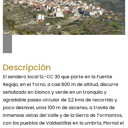
Descripción
El sendero local SL-CC 30 que parte en la Fuente
Regajo, en el Torno, a casi 800 m de altitud, discurre
señalizado en blanco y verde en un tranquilo y
agradable paseo circular de 3,2 kms de recorrido y
poco desnivel, unos 100 m de ascenso, a través de
inmensas vistas del Valle y de la Sierra de Tormantos,
con los pueblos de Valdastillas en la umbría, Piornal el