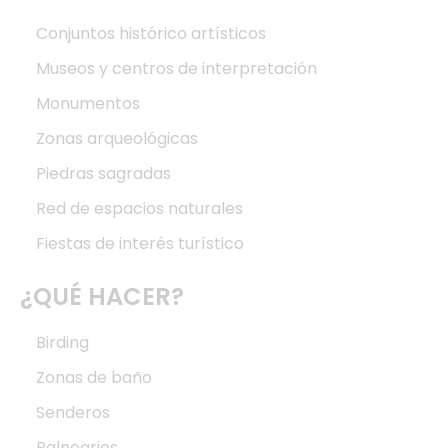
Conjuntos histórico artísticos
Museos y centros de interpretación
Monumentos
Zonas arqueológicas
Piedras sagradas
Red de espacios naturales
Fiestas de interés turístico
¿QUÉ HACER?
Birding
Zonas de baño
Senderos
Balnearios