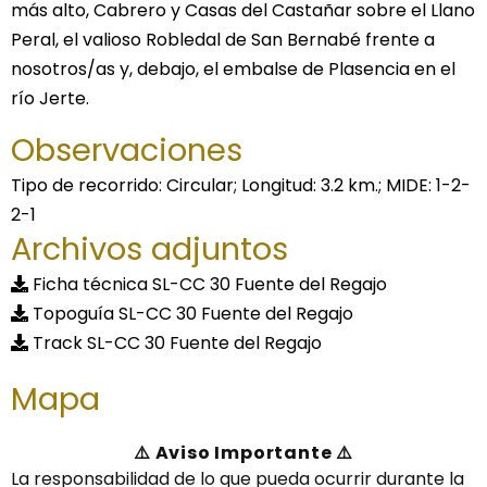
más alto, Cabrero y Casas del Castañar sobre el Llano
Peral, el valioso Robledal de San Bernabé frente a
nosotros/as y, debajo, el embalse de Plasencia en el
río Jerte.
Observaciones
Tipo de recorrido: Circular; Longitud: 3.2 km.; MIDE: 1-2-
2-1
Archivos adjuntos
Ficha técnica SL-CC 30 Fuente del Regajo
Topoguía SL-CC 30 Fuente del Regajo
Track SL-CC 30 Fuente del Regajo
Mapa
⚠️ Aviso Importante ⚠️
La responsabilidad de lo que pueda ocurrir durante la