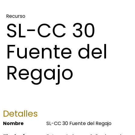
Recurso
SL-CC 30
Fuente del
Regajo
Detalles
Nombre
SL-CC 30 Fuente del Regajo