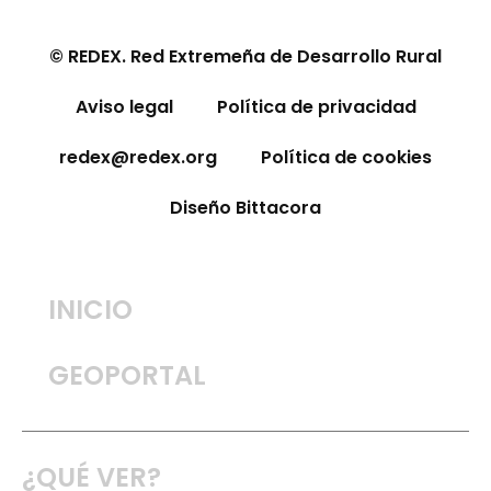
© REDEX. Red Extremeña de Desarrollo Rural
Aviso legal
Política de privacidad
redex@redex.org
Política de cookies
Diseño Bittacora
INICIO
GEOPORTAL
¿QUÉ VER?