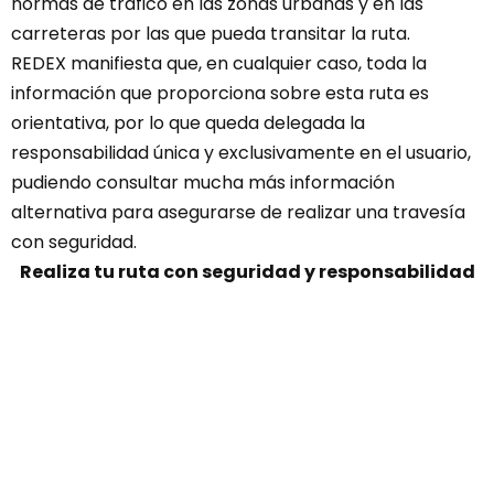
normas de tráfico en las zonas urbanas y en las
carreteras por las que pueda transitar la ruta.
REDEX manifiesta que, en cualquier caso, toda la
información que proporciona sobre esta ruta es
orientativa, por lo que queda delegada la
responsabilidad única y exclusivamente en el usuario,
pudiendo consultar mucha más información
alternativa para asegurarse de realizar una travesía
con seguridad.
Realiza tu ruta con seguridad y responsabilidad