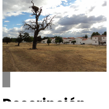
Descripción