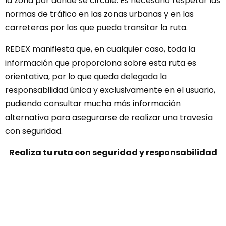
la zona por donde se circule. Es necesario respetar las
normas de tráfico en las zonas urbanas y en las
carreteras por las que pueda transitar la ruta.
REDEX manifiesta que, en cualquier caso, toda la
información que proporciona sobre esta ruta es
orientativa, por lo que queda delegada la
responsabilidad única y exclusivamente en el usuario,
pudiendo consultar mucha más información
alternativa para asegurarse de realizar una travesía
con seguridad.
Realiza tu ruta con seguridad y responsabilidad