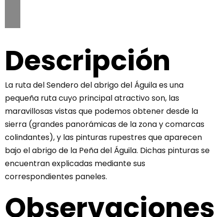
Descripción
La ruta del Sendero del abrigo del Águila es una
pequeña ruta cuyo principal atractivo son, las
maravillosas vistas que podemos obtener desde la
sierra (grandes panorámicas de la zona y comarcas
colindantes), y las pinturas rupestres que aparecen
bajo el abrigo de la Peña del Águila. Dichas pinturas se
encuentran explicadas mediante sus
correspondientes paneles.
Observaciones