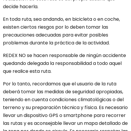
decide hacerla.
En toda ruta, sea andando, en bicicleta o en coche,
existen ciertos riesgos por lo deben tomar las
precauciones adecuadas para evitar posibles
problemas durante la práctica de la actividad.
REDEX NO se hacen responsable de ningún accidente
quedando delegada la responsabilidad a todo aquel
que realice esta ruta.
Por lo tanto, recordamos que el usuario de la ruta
deberá tomar las medidas de seguridad apropiadas,
teniendo en cuenta condiciones climatológicas o del
terreno y su preparación técnica y física. Es necesario
llevar un dispositivo GPS o smartphone para recorrer
las rutas y es aconsejable llevar un mapa detallado de