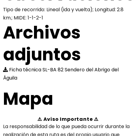
Tipo de recorrido: Lineal (ida y vuelta); Longitud: 2.8
km.; MIDE: 1-1-2-1
Archivos
adjuntos
Ficha técnica SL-BA 82 Sendero del Abrigo del
Águila
Mapa
⚠️ Aviso Importante ⚠️
La responsabilidad de lo que pueda ocurrir durante la
realización de esta ruta es del propio usuario que