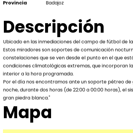
Provincia
Badajoz
Descripción
Ubicado en las inmediaciones del campo de fútbol de l
Estos miradores son soportes de comunicación nocturnos
constelaciones que se ven desde el punto en el que están
condiciones climatológicas extremas, que incorporan l
interior a la hora programada.
Por el día nos encontramos ante un soporte pétreo de gr
noche, durante dos horas (de 22:00 a 00:00 horas), el s
gran piedra blanca."
Mapa