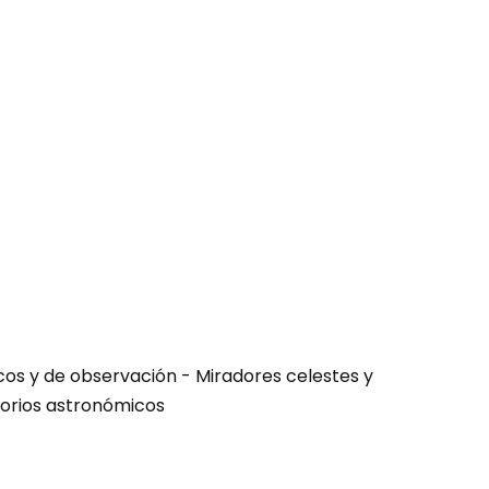
icos y de observación - Miradores celestes y
orios astronómicos