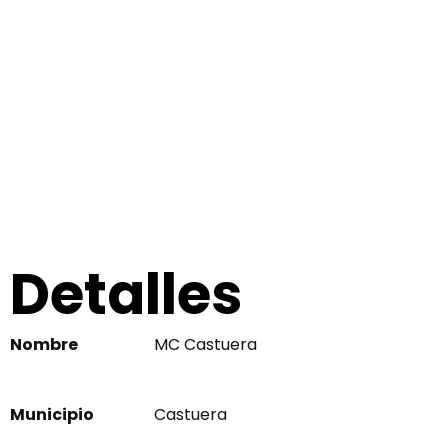
Detalles
Nombre
MC Castuera
Municipio
Castuera