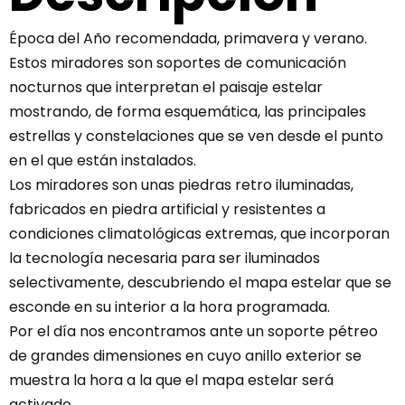
Época del Año recomendada, primavera y verano.
Estos miradores son soportes de comunicación
nocturnos que interpretan el paisaje estelar
mostrando, de forma esquemática, las principales
estrellas y constelaciones que se ven desde el punto
en el que están instalados.
Los miradores son unas piedras retro iluminadas,
fabricados en piedra artificial y resistentes a
condiciones climatológicas extremas, que incorporan
la tecnología necesaria para ser iluminados
selectivamente, descubriendo el mapa estelar que se
esconde en su interior a la hora programada.
Por el día nos encontramos ante un soporte pétreo
de grandes dimensiones en cuyo anillo exterior se
muestra la hora a la que el mapa estelar será
activado.