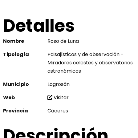
Detalles
Nombre
Roso de Luna
Tipología
Paisajísticos y de observación -
Miradores celestes y observatorios
astronómicos
Municipio
Logrosán
Web
Visitar
Provincia
Cáceres
Descripción