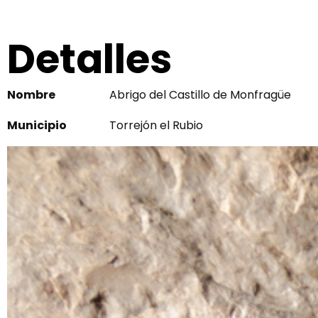
Detalles
Nombre
Abrigo del Castillo de Monfragüe
Municipio
Torrejón el Rubio