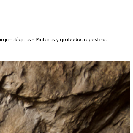
arqueológicos - Pinturas y grabados rupestres