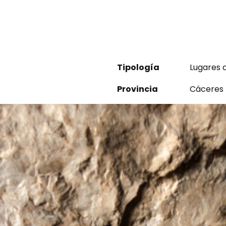
Tipología
Lugares 
Provincia
Cáceres