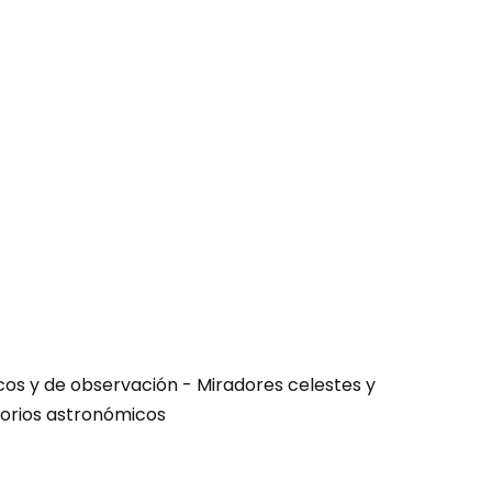
icos y de observación - Miradores celestes y
orios astronómicos