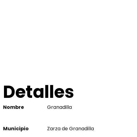
Detalles
Nombre
Granadilla
Municipio
Zarza de Granadilla