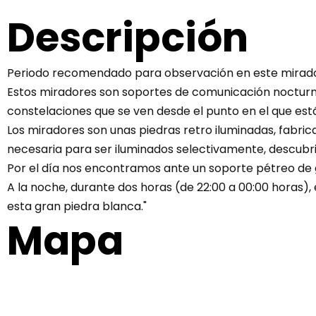
Descripción
Periodo recomendado para observación en este mirad
Estos miradores son soportes de comunicación nocturnos
constelaciones que se ven desde el punto en el que está
Los miradores son unas piedras retro iluminadas, fabric
necesaria para ser iluminados selectivamente, descubri
Por el día nos encontramos ante un soporte pétreo de g
A la noche, durante dos horas (de 22:00 a 00:00 horas),
esta gran piedra blanca."
Mapa