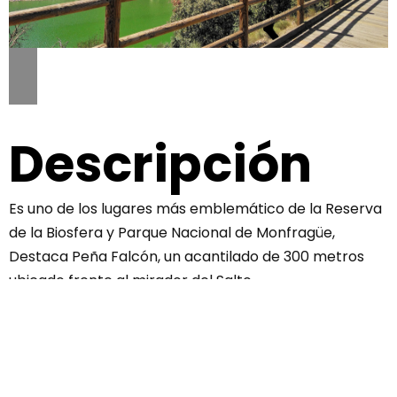
Descripción
Es uno de los lugares más emblemático de la Reserva
de la Biosfera y Parque Nacional de Monfragüe,
Destaca Peña Falcón, un acantilado de 300 metros
ubicado frente al mirador del Salto.
Mapa