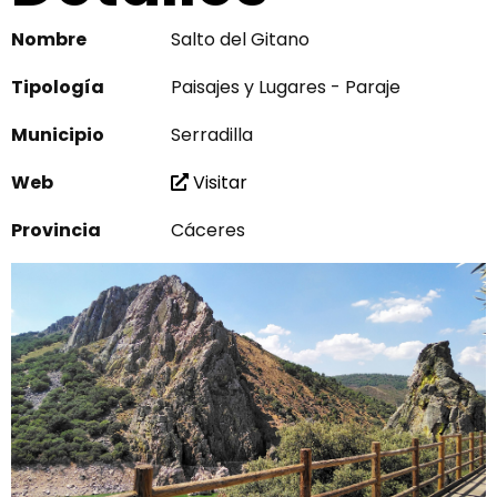
Nombre
Salto del Gitano
Tipología
Paisajes y Lugares - Paraje
Municipio
Serradilla
Web
Visitar
Provincia
Cáceres