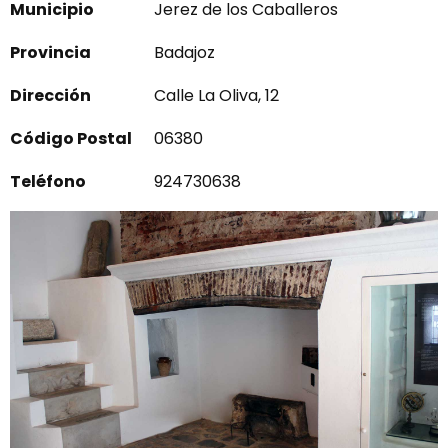
Municipio
Jerez de los Caballeros
Provincia
Badajoz
Dirección
Calle La Oliva, 12
Código Postal
06380
Teléfono
924730638