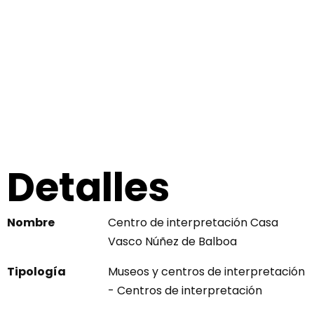
Detalles
Nombre
Centro de interpretación Casa
Vasco Núñez de Balboa
Tipología
Museos y centros de interpretación
- Centros de interpretación