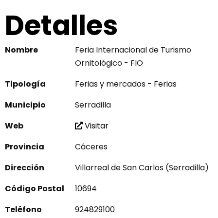
Detalles
Nombre
Feria Internacional de Turismo
Ornitológico - FIO
Tipología
Ferias y mercados - Ferias
Municipio
Serradilla
Web
Visitar
Provincia
Cáceres
Dirección
Villarreal de San Carlos (Serradilla)
Código Postal
10694
Teléfono
924829100