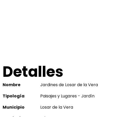
Detalles
Nombre
Jardines de Losar de la Vera
Tipología
Paisajes y Lugares - Jardín
Municipio
Losar de la Vera