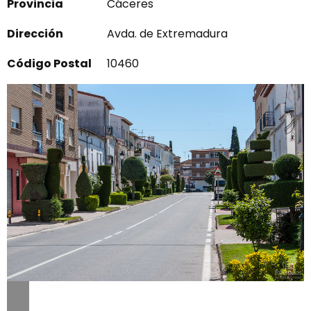
Provincia
Cáceres
Dirección
Avda. de Extremadura
Código Postal
10460