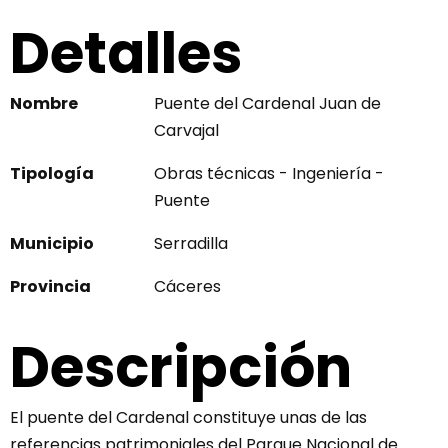
Detalles
Nombre
Puente del Cardenal Juan de
Carvajal
Tipología
Obras técnicas - Ingeniería -
Puente
Municipio
Serradilla
Provincia
Cáceres
Descripción
El puente del Cardenal constituye unas de las
referencias patrimoniales del Parque Nacional de