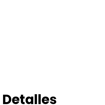
Detalles