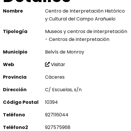
Nombre
Centro de Interpretación Histórico
y Cultural del Campo Arañuelo
Tipología
Museos y centros de interpretación
- Centros de interpretación
Municipio
Belvís de Monroy
Web
Visitar
Provincia
Cáceres
Dirección
C/ Escuelas, s/n
Código Postal
10394
Teléfono
927116044
Teléfono2
927575968