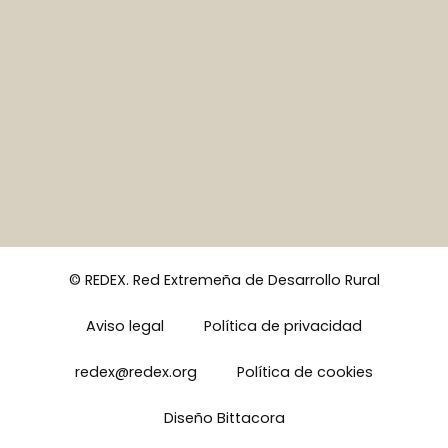
© REDEX. Red Extremeña de Desarrollo Rural
Aviso legal
Política de privacidad
redex@redex.org
Política de cookies
Diseño Bittacora