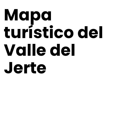
Mapa
turístico del
Valle del
Jerte