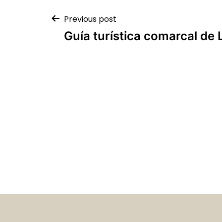
Previous post
Guía turística comarcal de