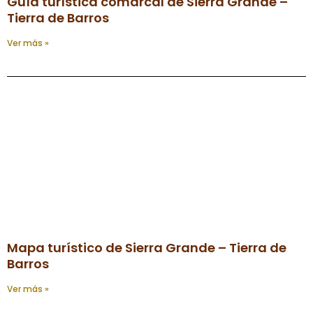
Guía turística comarcal de Sierra Grande –
Tierra de Barros
Ver más »
Mapa turístico de Sierra Grande – Tierra de
Barros
Ver más »