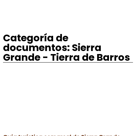
Categoría de
documentos: Sierra
Grande - Tierra de Barros