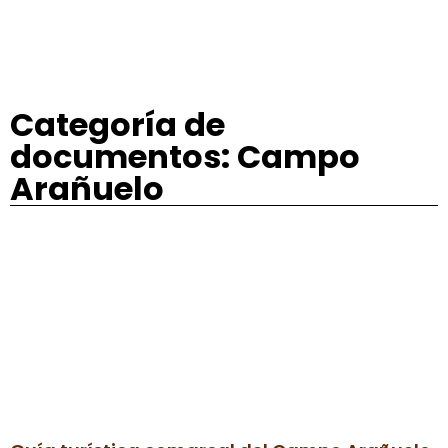
Categoría de
documentos: Campo
Arañuelo