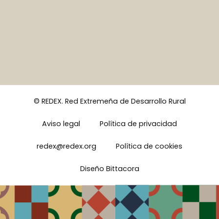
© REDEX. Red Extremeña de Desarrollo Rural
Aviso legal
Política de privacidad
redex@redex.org
Política de cookies
Diseño Bittacora